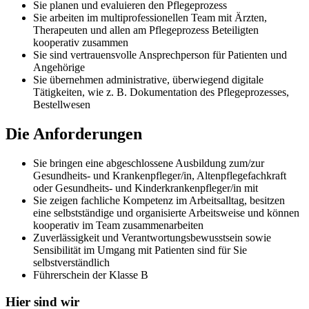
Sie planen und evaluieren den Pflegeprozess
Sie arbeiten im multiprofessionellen Team mit Ärzten,
Therapeuten und allen am Pflegeprozess Beteiligten
kooperativ zusammen
Sie sind vertrauensvolle Ansprechperson für Patienten und
Angehörige
Sie übernehmen administrative, überwiegend digitale
Tätigkeiten, wie z. B. Dokumentation des Pflegeprozesses,
Bestellwesen
Die Anforderungen
Sie bringen eine abgeschlossene Ausbildung zum/zur
Gesundheits- und Krankenpfleger/in, Altenpflegefachkraft
oder Gesundheits- und Kinderkrankenpfleger/in mit
Sie zeigen fachliche Kompetenz im Arbeitsalltag, besitzen
eine selbstständige und organisierte Arbeitsweise und können
kooperativ im Team zusammenarbeiten
Zuverlässigkeit und Verantwortungsbewusstsein sowie
Sensibilität im Umgang mit Patienten sind für Sie
selbstverständlich
Führerschein der Klasse B
Hier sind wir