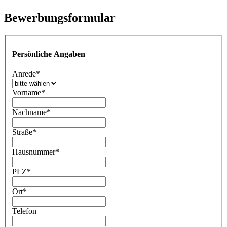
Bewerbungsformular
Persönliche Angaben
Anrede
*
Vorname
*
Nachname
*
Straße
*
Hausnummer
*
PLZ
*
Ort
*
Telefon