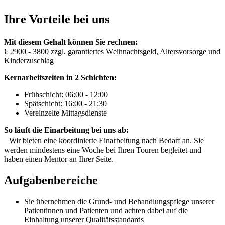
Ihre Vorteile bei uns
Mit diesem Gehalt können Sie rechnen:
€ 2900 - 3800 zzgl. garantiertes Weihnachtsgeld, Altersvorsorge und
Kinderzuschlag
Kernarbeitszeiten in 2 Schichten:
Frühschicht: 06:00 - 12:00
Spätschicht: 16:00 - 21:30
Vereinzelte Mittagsdienste
So läuft die Einarbeitung bei uns ab:
Wir bieten eine koordinierte Einarbeitung nach Bedarf an. Sie
werden mindestens eine Woche bei Ihren Touren begleitet und
haben einen Mentor an Ihrer Seite.
Aufgabenbereiche
Sie übernehmen die Grund- und Behandlungspflege unserer
Patientinnen und Patienten und achten dabei auf die
Einhaltung unserer Qualitätsstandards