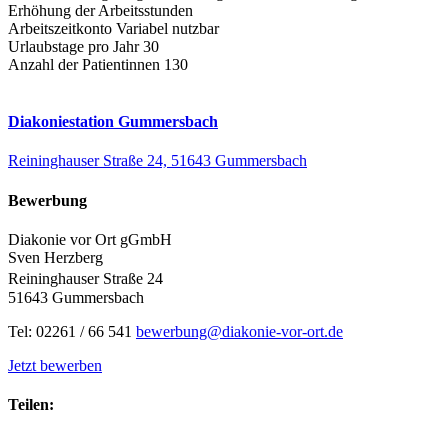
Erhöhung der Arbeitsstunden
Arbeitszeitkonto
Variabel nutzbar
Urlaubstage pro Jahr
30
Anzahl der Patientinnen
130
Diakoniestation Gummersbach
Reininghauser Straße 24, 51643 Gummersbach
Bewerbung
Diakonie vor Ort gGmbH
Sven Herzberg
Reininghauser Straße 24
51643 Gummersbach
Tel: 02261 / 66 541
bewerbung@diakonie-vor-ort.de
Jetzt bewerben
Teilen: