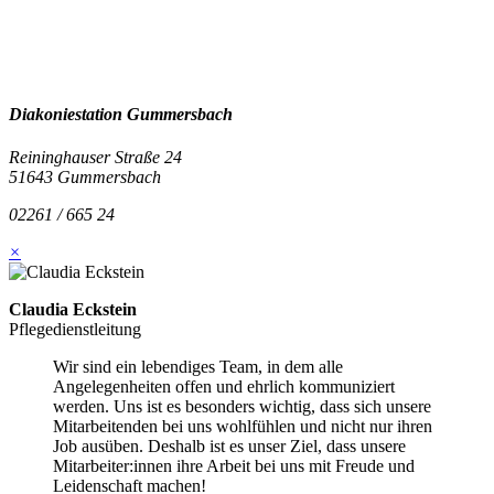
Diakoniestation Gummersbach
Reininghauser Straße 24
51643 Gummersbach
02261 / 665 24
×
Claudia Eckstein
Pflegedienstleitung
Wir sind ein lebendiges Team, in dem alle
Angelegenheiten offen und ehrlich kommuniziert
werden. Uns ist es besonders wichtig, dass sich unsere
Mitarbeitenden bei uns wohlfühlen und nicht nur ihren
Job ausüben. Deshalb ist es unser Ziel, dass unsere
Mitarbeiter:innen ihre Arbeit bei uns mit Freude und
Leidenschaft machen!