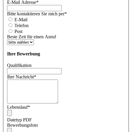
E-Mail Adresse
*
Bitte kontaktieren Sie mich per
*
E-Mail
Telefon
Post
Beste Zeit für einen Anruf
Ihre Bewerbung
Qualifikation
Ihre Nachricht
*
Lebenslauf
*
Datetyp PDF
Bewerbungsfoto