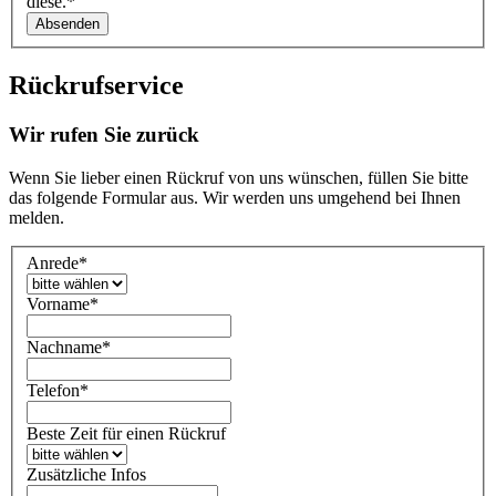
diese.
*
Absenden
Rückrufservice
Wir rufen Sie zurück
Wenn Sie lieber einen Rückruf von uns wünschen, füllen Sie bitte
das folgende Formular aus. Wir werden uns umgehend bei Ihnen
melden.
Anrede
*
Vorname
*
Nachname
*
Telefon
*
Beste Zeit für einen Rückruf
Zusätzliche Infos