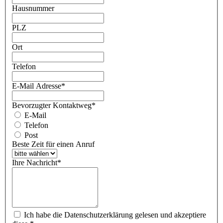
Hausnummer
PLZ
Ort
Telefon
E-Mail Adresse
*
Bevorzugter Kontaktweg
*
E-Mail
Telefon
Post
Beste Zeit für einen Anruf
Ihre Nachricht
*
Ich habe die Datenschutzerklärung gelesen und akzeptiere