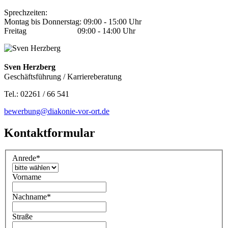
Sprechzeiten:
Montag bis Donnerstag: 09:00 - 15:00 Uhr
Freitag 09:00 - 14:00 Uhr
Sven Herzberg
Geschäftsführung / Karriereberatung
Tel.: 02261 / 66 541
bewerbung@diakonie-vor-ort.de
Kontaktformular
Anrede
*
Vorname
Nachname
*
Straße