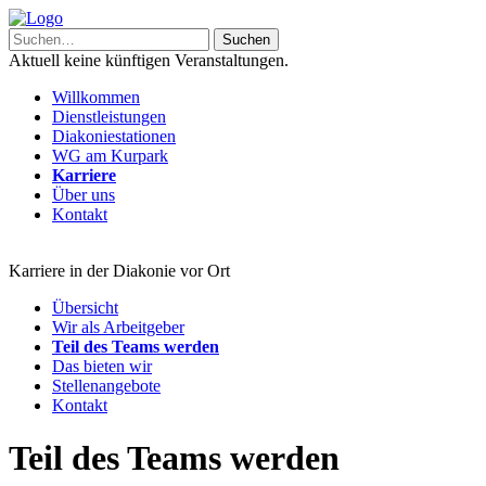
Aktuell keine künftigen Veranstaltungen.
Willkommen
Dienstleistungen
Diakoniestationen
WG am Kurpark
Karriere
Über uns
Kontakt
Karriere in der Diakonie vor Ort
Übersicht
Wir als Arbeitgeber
Teil des Teams werden
Das bieten wir
Stellenangebote
Kontakt
Teil des Teams werden