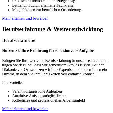
Praktische Einblicke in den Pflegealltag
Begleitung durch erfahrene Fachkräfte
Möglichkeiten zur beruflichen Orientierung
Mehr erfahren und bewerben
Berufserfahrung & Weiterentwicklung
Berufserfahrene
Nutzen Sie Ihre Erfahrung für eine sinnvolle Aufgabe
Bringen Sie Ihre wertvolle Berufserfahrung in unser Team ein und
tragen Sie dazu bei, dass wir gemeinsam Großes leisten. Bei der
Diakonie vor Ort schätzen wir Ihre Expertise und bieten Ihnen ein
Umfeld, in dem Sie Ihre Fähigkeiten voll entfalten können.
Ihre Vorteile:
Verantwortungsvolle Aufgaben
Attraktive Aufstiegsmöglichkeiten
Kollegiales und professionelles Arbeitsumfeld
Mehr erfahren und bewerben