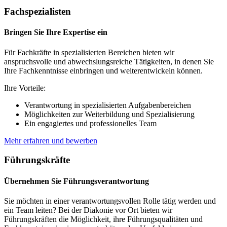
Fachspezialisten
Bringen Sie Ihre Expertise ein
Für Fachkräfte in spezialisierten Bereichen bieten wir
anspruchsvolle und abwechslungsreiche Tätigkeiten, in denen Sie
Ihre Fachkenntnisse einbringen und weiterentwickeln können.
Ihre Vorteile:
Verantwortung in spezialisierten Aufgabenbereichen
Möglichkeiten zur Weiterbildung und Spezialisierung
Ein engagiertes und professionelles Team
Mehr erfahren und bewerben
Führungskräfte
Übernehmen Sie Führungsverantwortung
Sie möchten in einer verantwortungsvollen Rolle tätig werden und
ein Team leiten? Bei der Diakonie vor Ort bieten wir
Führungskräften die Möglichkeit, ihre Führungsqualitäten und