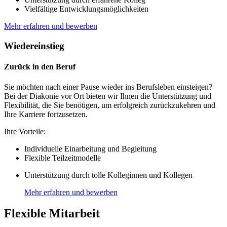
Vielfältige Entwicklungsmöglichkeiten
Mehr erfahren und bewerben
Wiedereinstieg
Zurück in den Beruf
Sie möchten nach einer Pause wieder ins Berufsleben einsteigen?
Bei der Diakonie vor Ort bieten wir Ihnen die Unterstützung und
Flexibilität, die Sie benötigen, um erfolgreich zurückzukehren und
Ihre Karriere fortzusetzen.
Ihre Vorteile:
Individuelle Einarbeitung und Begleitung
Flexible Teilzeitmodelle
Unterstützung durch tolle Kolleginnen und Kollegen
Mehr erfahren und bewerben
Flexible Mitarbeit