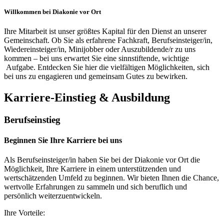
Willkommen bei Diakonie vor Ort
Ihre Mitarbeit ist unser größtes Kapital für den Dienst an unserer
Gemeinschaft. Ob Sie als erfahrene Fachkraft, Berufseinsteiger/in,
Wiedereinsteiger/in, Minijobber oder Auszubildende/r zu uns
kommen – bei uns erwartet Sie eine sinnstiftende, wichtige
Aufgabe. Entdecken Sie hier die vielfältigen Möglichkeiten, sich
bei uns zu engagieren und gemeinsam Gutes zu bewirken.
Karriere-Einstieg & Ausbildung
Berufseinstieg
Beginnen Sie Ihre Karriere bei uns
Als Berufseinsteiger/in haben Sie bei der Diakonie vor Ort die
Möglichkeit, Ihre Karriere in einem unterstützenden und
wertschätzenden Umfeld zu beginnen. Wir bieten Ihnen die Chance,
wertvolle Erfahrungen zu sammeln und sich beruflich und
persönlich weiterzuentwickeln.
Ihre Vorteile: