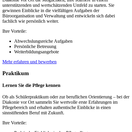
unterstützenden und wertschätzenden Umfeld zu starten. Sie
gewinnen Einblicke in die vielfältigen Aufgaben der
Büroorganisation und Verwaltung und entwickeln sich dabei
fachlich wie persönlich weiter.
Ihre Vorteile:
Abwechslungsreiche Aufgaben
Persönliche Betreuung
Weiterbildungsangebote
Mehr erfahren und bewerben
Praktikum
Lernen Sie die Pflege kennen
Ob als Schülerpraktikum oder zur beruflichen Orientierung – bei der
Diakonie vor Ort sammeln Sie wertvolle erste Erfahrungen im
Pflegebereich und erhalten authentische Einblicke in einen
sinnstiftenden Beruf mit Zukunft.
Ihre Vorteile: