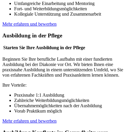
Umfangreiche Einarbeitung und Mentoring
Fort- und Weiterbildungsmöglichkeiten
Kollegiale Unterstützung und Zusammenarbeit
Mehr erfahren und bewerben
Ausbildung in der Pflege
Starten Sie Ihre Ausbildung in der Pflege
Beginnen Sie Ihre berufliche Laufbahn mit einer fundierten
Ausbildung bei der Diakonie vor Ort. Wir bieten Ihnen eine
praxisnahe Ausbildung in einem unterstützenden Umfeld, wo Sie
von erfahrenen Fachkräften und Praxisanleitern lernen können.
Ihre Vorteile:
Praxisnahe 1:1 Ausbildung
Zahlreiche Weiterbildungsmöglichkeiten
Übernahmemöglichkeiten nach der Ausbildung
Vorab Praktikum möglich
Mehr erfahren und bewerben