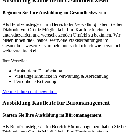
Ausbildung Kaufleute im Gesundheitswesen
Beginnen Sie Ihre Ausbildung im Gesundheitswesen
Als Berufseinsteiger/in im Bereich der Verwaltung haben Sie bei
Diakonie vor Ort die Möglichkeit, Ihre Karriere in einem
unterstützenden und wertschätzenden Umfeld zu beginnen. Wir
bieten Ihnen die Chance, wertvolle Praxiserfahrungen im
Gesundheitswesen zu sammeln und sich fachlich wie persönlich
weiterzuentwickeln.
Ihre Vorteile:
Strukturierte Einarbeitung
Vielfältige Einblicke in Verwaltung & Abrechnung
Persönliche Betreuung
Mehr erfahren und bewerben
Ausbildung Kaufleute für Büromanagement
Starten Sie Ihre Ausbildung im Büromanagement
Als Berufseinsteiger/in im Bereich Büromanagement haben Sie bei
Diakonie vor Ort die Möglichkeit, Ihre Karriere in einem