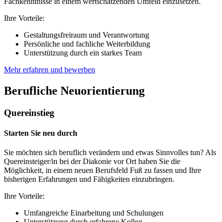
Fachkenntnisse in einem wertschätzenden Umfeld einzusetzen.
Ihre Vorteile:
Gestaltungsfreiraum und Verantwortung
Persönliche und fachliche Weiterbildung
Unterstützung durch ein starkes Team
Mehr erfahren und bewerben
Berufliche Neuorientierung
Quereinstieg
Starten Sie neu durch
Sie möchten sich beruflich verändern und etwas Sinnvolles tun? Als
Quereinsteiger/in bei der Diakonie vor Ort haben Sie die
Möglichkeit, in einem neuen Berufsfeld Fuß zu fassen und Ihre
bisherigen Erfahrungen und Fähigkeiten einzubringen.
Ihre Vorteile:
Umfangreiche Einarbeitung und Schulungen
Unterstützung durch erfahrene Kolleg