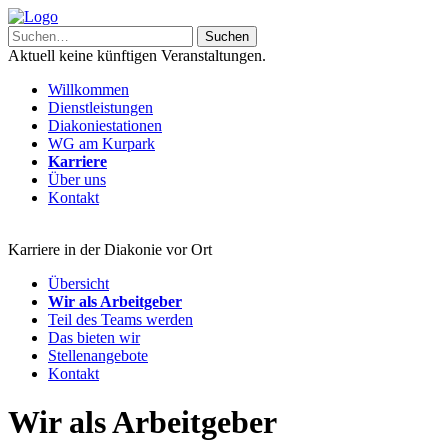
Aktuell keine künftigen Veranstaltungen.
Willkommen
Dienstleistungen
Diakoniestationen
WG am Kurpark
Karriere
Über uns
Kontakt
Karriere in der Diakonie vor Ort
Übersicht
Wir als Arbeitgeber
Teil des Teams werden
Das bieten wir
Stellenangebote
Kontakt
Wir als Arbeitgeber