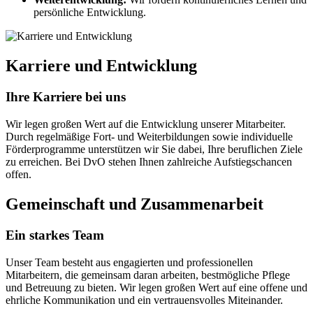
persönliche Entwicklung.
Karriere und Entwicklung
Ihre Karriere bei uns
Wir legen großen Wert auf die Entwicklung unserer Mitarbeiter.
Durch regelmäßige Fort- und Weiterbildungen sowie individuelle
Förderprogramme unterstützen wir Sie dabei, Ihre beruflichen Ziele
zu erreichen. Bei DvO stehen Ihnen zahlreiche Aufstiegschancen
offen.
Gemeinschaft und Zusammenarbeit
Ein starkes Team
Unser Team besteht aus engagierten und professionellen
Mitarbeitern, die gemeinsam daran arbeiten, bestmögliche Pflege
und Betreuung zu bieten. Wir legen großen Wert auf eine offene und
ehrliche Kommunikation und ein vertrauensvolles Miteinander.