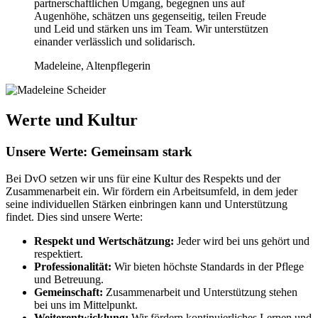
partnerschaftlichen Umgang, begegnen uns auf
Augenhöhe, schätzen uns gegenseitig, teilen Freude
und Leid und stärken uns im Team. Wir unterstützen
einander verlässlich und solidarisch.
Madeleine, Altenpflegerin
Werte und Kultur
Unsere Werte: Gemeinsam stark
Bei DvO setzen wir uns für eine Kultur des Respekts und der
Zusammenarbeit ein. Wir fördern ein Arbeitsumfeld, in dem jeder
seine individuellen Stärken einbringen kann und Unterstützung
findet. Dies sind unsere Werte:
Respekt und Wertschätzung:
Jeder wird bei uns gehört und
respektiert.
Professionalität:
Wir bieten höchste Standards in der Pflege
und Betreuung.
Gemeinschaft:
Zusammenarbeit und Unterstützung stehen
bei uns im Mittelpunkt.
Weiterentwicklung:
Wir fördern kontinuierliches Lernen und