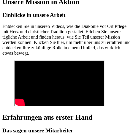
Unsere Mission in Aktion
Einblicke in unsere Arbeit
Entdecken Sie in unseren Videos, wie die Diakonie vor Ort Pflege
mit Herz und christlicher Tradition gestaltet. Erleben Sie unsere
tägliche Arbeit und finden heraus, wie Sie Teil unserer Mission
werden können. Klicken Sie hier, um mehr über uns zu erfahren und
entdecken Ihre zukünftige Rolle in einem Umfeld, das wirklich
etwas bewegt.
Erfahrungen aus erster Hand
Das sagen unsere Mitarbeiter