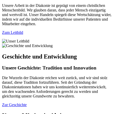
Unsere Arbeit in der Diakonie ist geprägt von einem christlichen
Menschenbild. Wir glauben daran, dass jeder Mensch einzigartig
und wertvoll ist. Unser Handeln spiegelt diese Wertschätzung wider,
indem wir auf die individuellen Bedürfnisse unserer Patienten und
Mitarbeiter eingehen.
Zum Leitbild
Geschichte und Entwicklung
Unsere Geschichte: Tradition und Innovation
Die Wurzeln der Diakonie reichen weit zurück, und wir sind stolz
darauf, diese Tradition fortzuführen. Seit der Gründung der
Diakoniestationen haben wir uns kontinuierlich weiterentwickelt,
um den wachsenden Anforderungen gerecht zu werden und
gleichzeitig unsere Grundwerte zu bewahren.
Zur Geschichte