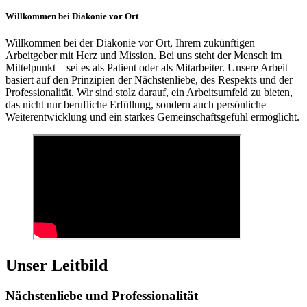
Willkommen bei Diakonie vor Ort
Willkommen bei der Diakonie vor Ort, Ihrem zukünftigen
Arbeitgeber mit Herz und Mission. Bei uns steht der Mensch im
Mittelpunkt – sei es als Patient oder als Mitarbeiter. Unsere Arbeit
basiert auf den Prinzipien der Nächstenliebe, des Respekts und der
Professionalität. Wir sind stolz darauf, ein Arbeitsumfeld zu bieten,
das nicht nur berufliche Erfüllung, sondern auch persönliche
Weiterentwicklung und ein starkes Gemeinschaftsgefühl ermöglicht.
Unser Leitbild
Nächstenliebe und Professionalität