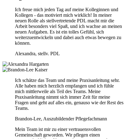
Ich freue mich jeden Tag auf meine Kolleginnen und
Kollegen - das motiviert mich wirklich! In meiner
neuen Rolle als stellvertretende PDL macht mir die
Arbeit besonders viel Spaß, und ich wachse an meinen
neuen Aufgaben. Es ist ein tolles Gefühl, sich
weiterzuentwickeln und dabei auch etwas bewegen zu
können.
Alexandra, stellv. PDL
Ich schätze das Team und meine Praxisanleitung sehr.
Alle haben mich herzlich empfangen und ich fühle
mich mittlerweile als Teil des Teams. Meine
Praxisanleitung nimmt sich immer Zeit für meine
Fragen und geht auf alles ein, genauso wie der Rest des
Teams.
Brandon-Lee, Auszubildender Pflegefachmann
Mein Team ist mir zu einer vertrauensvollen
Gemeinschaft geworden. Wir pflegen einen