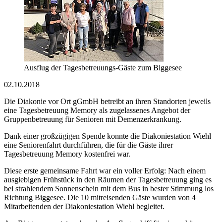
Ausflug der Tagesbetreuungs-Gäste zum Biggesee
02.10.2018
Die Diakonie vor Ort gGmbH betreibt an ihren Standorten jeweils
eine Tagesbetreuung Memory als zugelassenes Angebot der
Gruppenbetreuung für Senioren mit Demenzerkrankung.
Dank einer großzügigen Spende konnte die Diakoniestation Wiehl
eine Seniorenfahrt durchführen, die für die Gäste ihrer
Tagesbetreuung Memory kostenfrei war.
Diese erste gemeinsame Fahrt war ein voller Erfolg: Nach einem
ausgiebigen Frühstück in den Räumen der Tagesbetreuung ging es
bei strahlendem Sonnenschein mit dem Bus in bester Stimmung los
Richtung Biggesee. Die 10 mitreisenden Gäste wurden von 4
Mitarbeitenden der Diakoniestation Wiehl begleitet.