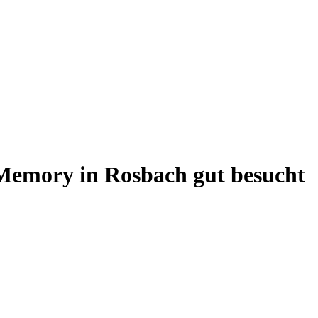
Memory in Rosbach gut besucht