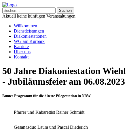
Aktuell keine künftigen Veranstaltungen.
Willkommen
Dienstleistungen
Diakoniestationen
WG am Kurpark
Karriere
Über uns
Kontakt
50 Jahre Diakoniestation Wiehl
- Jubiläumsfeier am 06.08.2023
Buntes Programm für die älteste Pflegestation in NRW
Pfarrer und Kabarettist Rainer Schmidt
Gesangsduo Laura und Pascal Diederich