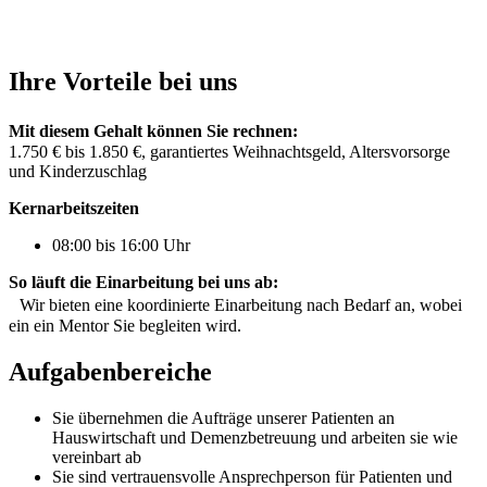
Ihre Vorteile bei uns
Mit diesem Gehalt können Sie rechnen:
1.750 € bis 1.850 €, garantiertes Weihnachtsgeld, Altersvorsorge
und Kinderzuschlag
Kernarbeitszeiten
08:00 bis 16:00 Uhr
So läuft die Einarbeitung bei uns ab:
Wir bieten eine koordinierte Einarbeitung nach Bedarf an, wobei
ein ein Mentor Sie begleiten wird.
Aufgabenbereiche
Sie übernehmen die Aufträge unserer Patienten an
Hauswirtschaft und Demenzbetreuung und arbeiten sie wie
vereinbart ab
Sie sind vertrauensvolle Ansprechperson für Patienten und