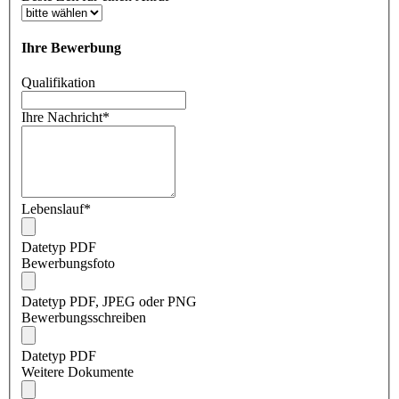
Ihre Bewerbung
Qualifikation
Ihre Nachricht
*
Lebenslauf
*
Datetyp PDF
Bewerbungsfoto
Datetyp PDF, JPEG oder PNG
Bewerbungsschreiben
Datetyp PDF
Weitere Dokumente