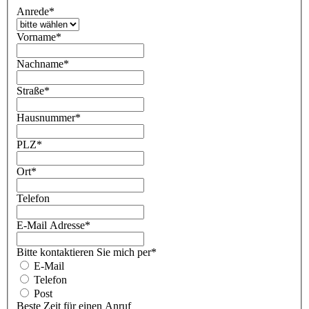
Anrede
*
Vorname
*
Nachname
*
Straße
*
Hausnummer
*
PLZ
*
Ort
*
Telefon
E-Mail Adresse
*
Bitte kontaktieren Sie mich per
*
E-Mail
Telefon
Post
Beste Zeit für einen Anruf