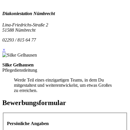
Diakoniestation Nümbrecht
Lina-Friedrichs-Straße 2
51588 Nümbrecht
02293 / 815 64 77
×
Silke Gelhausen
Pflegedienstleitung
Werde Teil eines einzigartigen Teams, in dem Du
mitgestaltest und weiterentwickelst, um etwas Großes
zu erreichen.
Bewerbungsformular
Persönliche Angaben