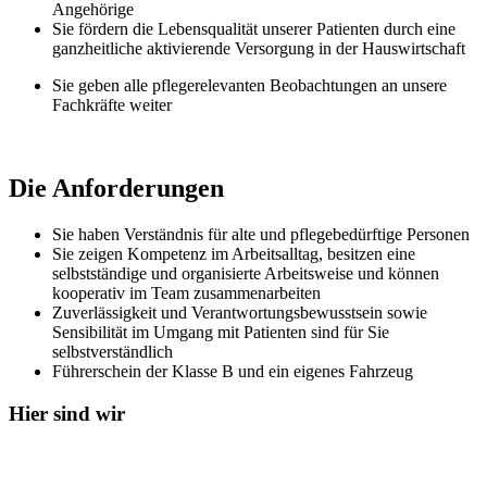
Angehörige
Sie fördern die Lebensqualität unserer Patienten durch eine
ganzheitliche aktivierende Versorgung in der Hauswirtschaft
Sie geben alle pflegerelevanten Beobachtungen an unsere
Fachkräfte weiter
Die Anforderungen
Sie haben Verständnis für alte und pflegebedürftige Personen
Sie zeigen Kompetenz im Arbeitsalltag, besitzen eine
selbstständige und organisierte Arbeitsweise und können
kooperativ im Team zusammenarbeiten
Zuverlässigkeit und Verantwortungsbewusstsein sowie
Sensibilität im Umgang mit Patienten sind für Sie
selbstverständlich
Führerschein der Klasse B und ein eigenes Fahrzeug
Hier sind wir